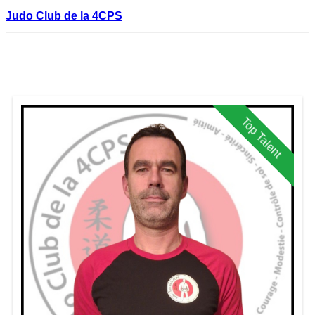
Judo Club de la 4CPS
Top Talent